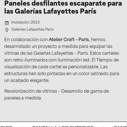
Paneles desfilantes escaparate para
las Galerías Lafayettes París
Instalación 2023
Galeries Lafayettes Paris
En colaboración con
Atelier Craft – París
, hemos
desarrollado un proyecto a medida para equipar las
vitrinas de las Galerías Lafayettes – París. Estos carteles
son retro-iluminados con iluminación led. El Tiempo de
visualización de cada cartel es personalizable. Las
estructuras han sido pintadas en un color satinado para
un acabado elegante.
Revalorización de vitrinas – Desarrollo de gama de
paneles a medida