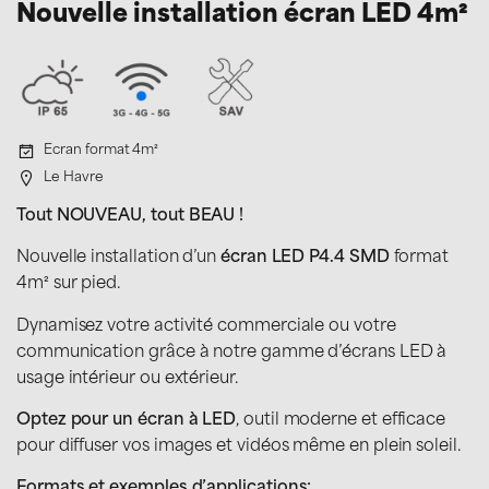
Nouvelle installation écran LED 4m²
Ecran format 4m²
Le Havre
Tout NOUVEAU, tout BEAU !
Nouvelle installation d’un
écran LED P4.4 SMD
format
4m² sur pied.
Dynamisez votre activité commerciale ou votre
communication grâce à notre gamme d’écrans LED à
usage intérieur ou extérieur.
Optez pour un écran à LED
, outil moderne et efficace
pour diffuser vos images et vidéos même en plein soleil.
Formats et exemples d’applications: